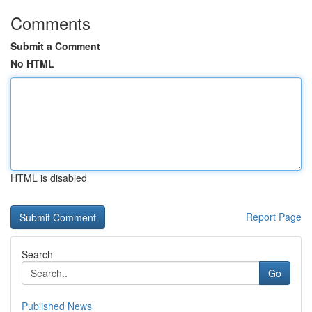
Comments
Submit a Comment
No HTML
HTML is disabled
Report Page
Search
Go
Published News