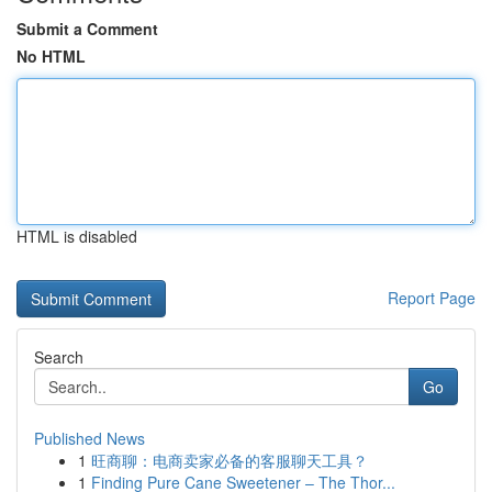
Submit a Comment
No HTML
HTML is disabled
Report Page
Search
Go
Published News
1
旺商聊：电商卖家必备的客服聊天工具？
1
Finding Pure Cane Sweetener – The Thor...