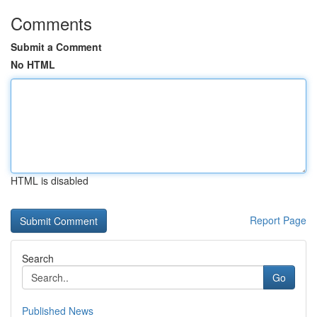
Comments
Submit a Comment
No HTML
HTML is disabled
Report Page
Search
Go
Published News