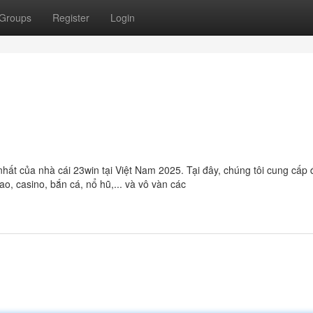
Groups
Register
Login
nhất của nhà cái 23win tại Việt Nam 2025. Tại đây, chúng tôi cung cấp
hao, casino, bắn cá, nổ hũ,... và vô vàn các