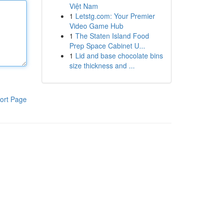
Việt Nam
1
Letstg.com: Your Premier
Video Game Hub
1
The Staten Island Food
Prep Space Cabinet U...
1
Lid and base chocolate bins
size thickness and ...
ort Page