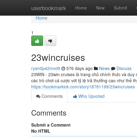
Home
userbookmark
Home
New
Submit
Home
1
23wincruises
ryan0p42mvd9
576 days ago
News
Discuss
23WIN - 23win.cruises là trang chủ chính thức và duy 
các trò chơi cá cược với tỷ lệ trả thưởng cao như thể t
https://bookmarkick.com/story18781199/23wincruises
Comments
Who Upvoted
Comments
Submit a Comment
No HTML