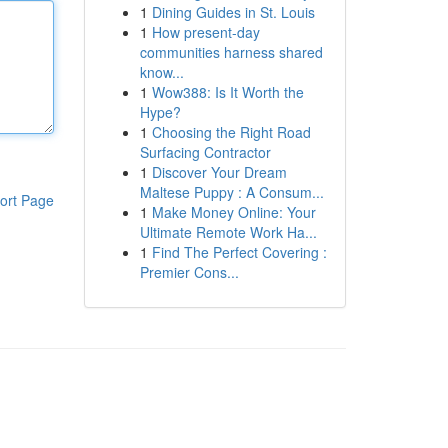
1
Dining Guides in St. Louis
1
How present-day
communities harness shared
know...
1
Wow388: Is It Worth the
Hype?
1
Choosing the Right Road
Surfacing Contractor
1
Discover Your Dream
Maltese Puppy : A Consum...
ort Page
1
Make Money Online: Your
Ultimate Remote Work Ha...
1
Find The Perfect Covering :
Premier Cons...