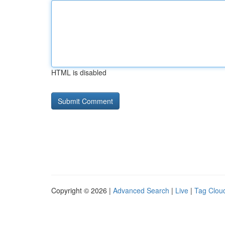
HTML is disabled
Copyright © 2026 |
Advanced Search
|
Live
|
Tag Clou