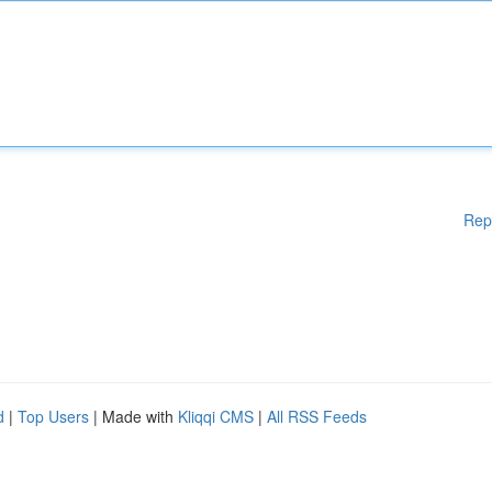
Rep
d
|
Top Users
| Made with
Kliqqi CMS
|
All RSS Feeds