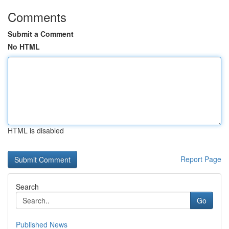
Comments
Submit a Comment
No HTML
HTML is disabled
Report Page
Search
Go
Published News