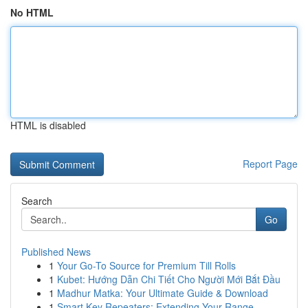
No HTML
HTML is disabled
Report Page
Search
Go
Published News
1
Your Go-To Source for Premium Till Rolls
1
Kubet: Hướng Dẫn Chi Tiết Cho Người Mới Bắt Đầu
1
Madhur Matka: Your Ultimate Guide & Download
1
Smart Key Repeaters: Extending Your Range