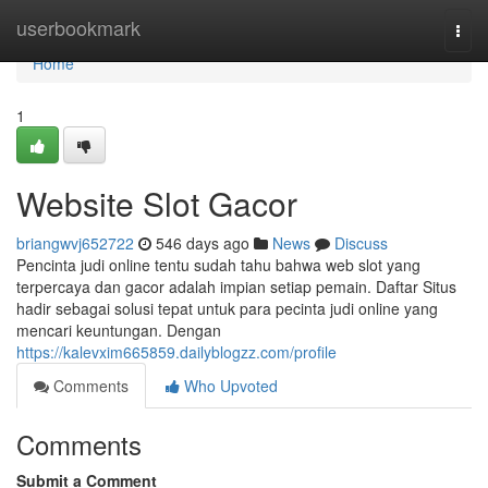
Home
userbookmark
Togg
navi
Home
1
Website Slot Gacor
briangwvj652722
546 days ago
News
Discuss
Pencinta judi online tentu sudah tahu bahwa web slot yang
terpercaya dan gacor adalah impian setiap pemain. Daftar Situs
hadir sebagai solusi tepat untuk para pecinta judi online yang
mencari keuntungan. Dengan
https://kalevxim665859.dailyblogzz.com/profile
Comments
Who Upvoted
Comments
Submit a Comment