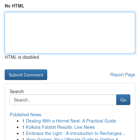
No HTML
HTML is disabled
Report Page
Search
Go
Published News
1
Dealing With a Hornet Nest: A Practical Guide
1
Kolkata Fatafat Results: Live News
1
Embrace the Light : A Introduction to Rechargea...
1
Yono Games: Your Ultimate Guide to Getting & ...