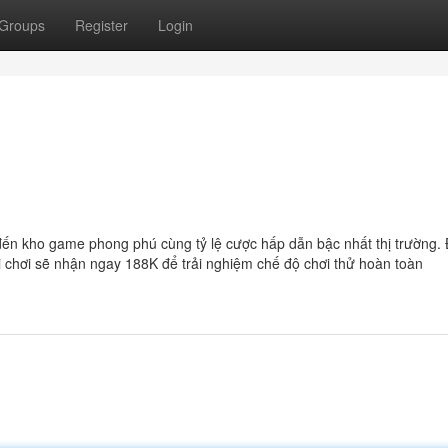
Groups
Register
Login
đến kho game phong phú cùng tỷ lệ cược hấp dẫn bậc nhất thị trường. 
gười chơi sẽ nhận ngay 188K để trải nghiệm chế độ chơi thử hoàn toàn