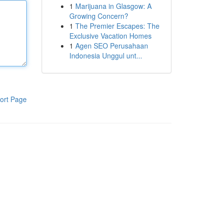
1
Marijuana in Glasgow: A
Growing Concern?
1
The Premier Escapes: The
Exclusive Vacation Homes
1
Agen SEO Perusahaan
Indonesia Unggul unt...
ort Page