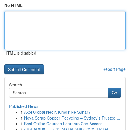
No HTML
HTML is disabled
Report Page
Search
Go
Published News
1
Akol Global Nedir, Kimdir Ne Sunar?
1
Nova Scrap Copper Recycling – Sydney’s Trusted ...
1
Best Online Courses Learners Can Access...
1
다낭 화월루: 숨겨진 역사와 아름다움을 찾아서