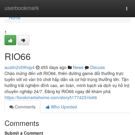
Home
userbookmark
Togg
navi
Home
1
RIO66
austin2v59hqy4
455 days ago
News
Discuss
Chào mừng đến với RIO66, thiên đường game đổi thưởng trực
tuyến với vô vàn trò chơi hấp dẫn và cơ hội trúng thưởng lớn. Tận
hưởng trải nghiệm đỉnh cao, an toàn, minh bạch và dịch vụ hỗ trợ
chuyên nghiệp 24/7. Đăng ký RIO66 ngay để khám phá
https://bookmarkshome.com/story5177423/rio66
Comments
Who Upvoted
Comments
Submit a Comment