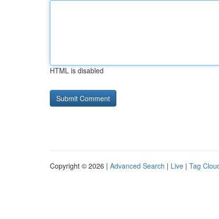
HTML is disabled
Copyright © 2026 |
Advanced Search
|
Live
|
Tag Clou