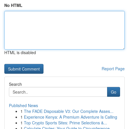
No HTML
HTML is disabled
Report Page
Search
Go
Published News
1
The FADE Disposable V3: Our Complete Asses...
1
Experience Kenya: A Premium Adventure Is Calling
1
Top Crypto Sports Sites: Prime Selections &...
1
Calculate Circles: Your Guide to Circumference