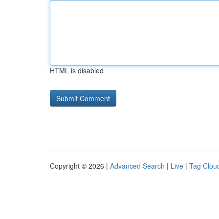
HTML is disabled
Copyright © 2026 |
Advanced Search
|
Live
|
Tag Clou