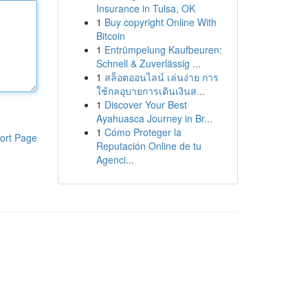
Insurance in Tulsa, OK
1
Buy copyright Online With
Bitcoin
1
Entrümpelung Kaufbeuren:
Schnell & Zuverlässig ...
1
สล็อตออนไลน์ เล่นง่าย การ
ใช้กลอุบายการเดินเงินส...
1
Discover Your Best
Ayahuasca Journey in Br...
1
Cómo Proteger la
ort Page
Reputación Online de tu
Agenci...