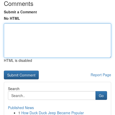
Comments
Submit a Comment
No HTML
HTML is disabled
Report Page
Search
Go
Published News
1
How Duck Duck Jeep Became Popular