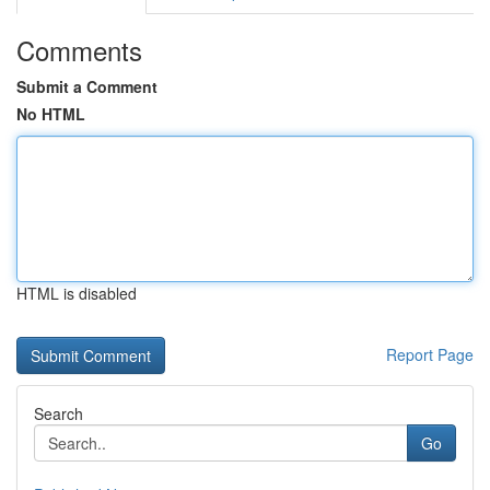
Comments
Submit a Comment
No HTML
HTML is disabled
Report Page
Search
Go