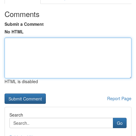
Comments
Submit a Comment
No HTML
HTML is disabled
Report Page
Search
Go