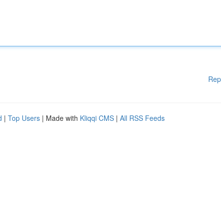
Rep
d
|
Top Users
| Made with
Kliqqi CMS
|
All RSS Feeds