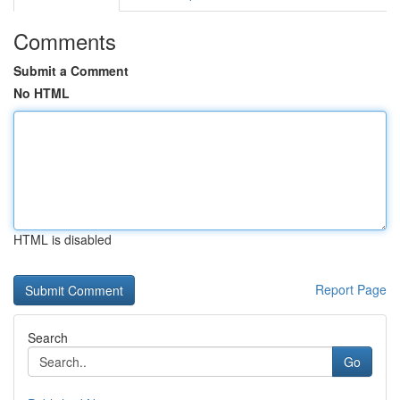
Comments
Submit a Comment
No HTML
HTML is disabled
Report Page
Search
Go