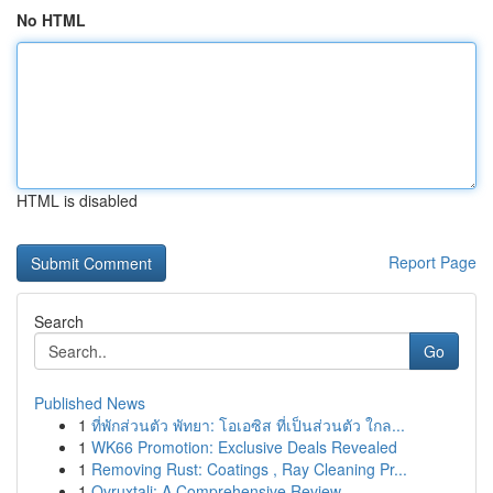
No HTML
HTML is disabled
Report Page
Search
Go
Published News
1
ที่พักส่วนตัว พัทยา: โอเอซิส ที่เป็นส่วนตัว ใกล...
1
WK66 Promotion: Exclusive Deals Revealed
1
Removing Rust: Coatings , Ray Cleaning Pr...
1
Ovruxtali: A Comprehensive Review