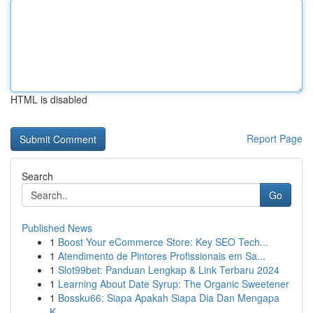
HTML is disabled
Report Page
Search
Go
Published News
1
Boost Your eCommerce Store: Key SEO Tech...
1
Atendimento de Pintores Profissionais em Sa...
1
Slot99bet: Panduan Lengkap & Link Terbaru 2024
1
Learning About Date Syrup: The Organic Sweetener
1
Bossku66: Siapa Apakah Siapa Dia Dan Mengapa
K...