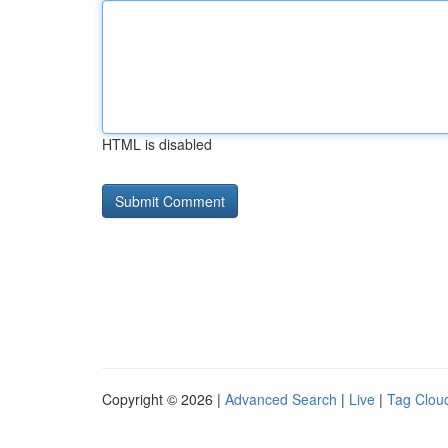
HTML is disabled
Copyright © 2026 |
Advanced Search
|
Live
|
Tag Clou