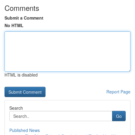
Comments
Submit a Comment
No HTML
HTML is disabled
Report Page
Search
Go
Published News