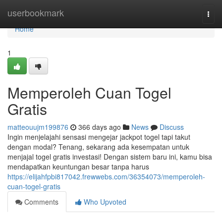
Home
userbookmark
Togg
navi
Home
1
Memperoleh Cuan Togel
Gratis
matteouujm199876
366 days ago
News
Discuss
Ingin menjelajahi sensasi mengejar jackpot togel tapi takut
dengan modal? Tenang, sekarang ada kesempatan untuk
menjajal togel gratis investasi! Dengan sistem baru ini, kamu bisa
mendapatkan keuntungan besar tanpa harus
https://elijahfpbi817042.frewwebs.com/36354073/memperoleh-
cuan-togel-gratis
Comments
Who Upvoted