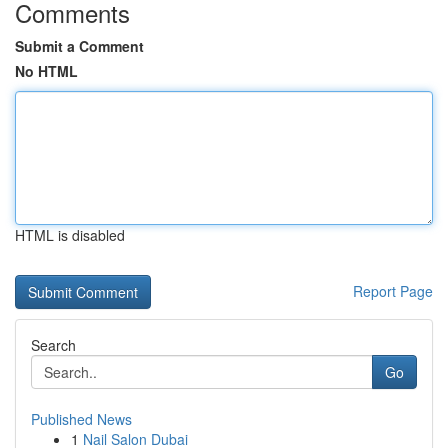
Comments
Submit a Comment
No HTML
HTML is disabled
Report Page
Search
Go
Published News
1
Nail Salon Dubai