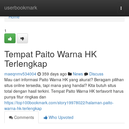
Home
userbookmark
Togg
navi
Home
1
Tempat Paito Warna HK
Terlengkap
maeqnmv534004
359 days ago
News
Discuss
Mau cari informasi Paito Warna HK yang akurat? Beragam pilihan
situs online tersedia, tapi mana yang handal? Kita butuh situs
total dengan hasil terkini. Tempat Paito Warna HK terfavorit harus
punya fitur ringkas dan
https://top100bookmark.com/story19978022/halaman-paito-
warna-hk-terlengkap
Comments
Who Upvoted