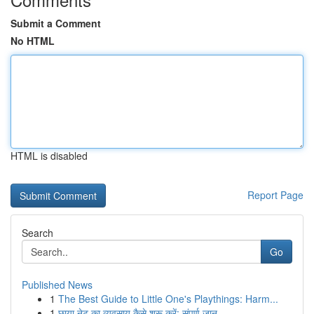
Submit a Comment
No HTML
HTML is disabled
Report Page
Search
Go
Published News
1
The Best Guide to Little One's Playthings: Harm...
1
छाया नेट का व्यवसाय कैसे शुरू करें: संपूर्ण जान...