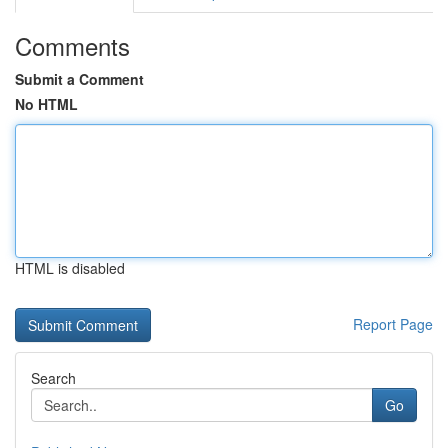
Comments
Submit a Comment
No HTML
HTML is disabled
Report Page
Search
Go