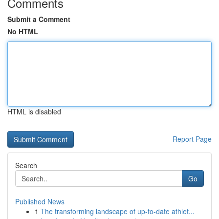
Comments
Submit a Comment
No HTML
HTML is disabled
Report Page
Search
Go
Published News
1
The transforming landscape of up-to-date athlet...