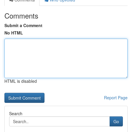
Comments
Submit a Comment
No HTML
HTML is disabled
Report Page
Search
Go