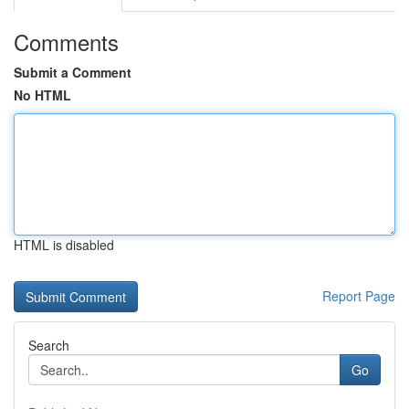
Comments
Submit a Comment
No HTML
HTML is disabled
Report Page
Search
Go