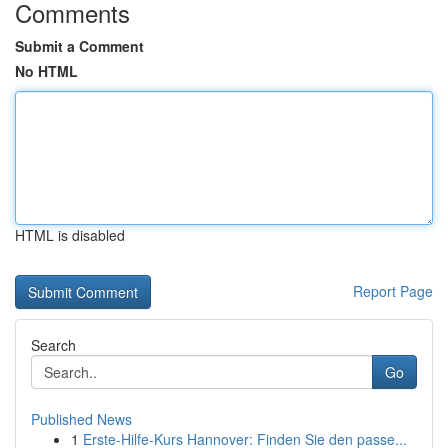
Comments
Submit a Comment
No HTML
HTML is disabled
Report Page
Search
Go
Published News
1
Erste-Hilfe-Kurs Hannover: Finden Sie den passe...