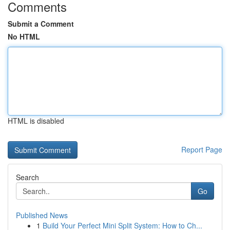
Comments
Submit a Comment
No HTML
HTML is disabled
Report Page
Search
Go
Published News
1
Build Your Perfect Mini Split System: How to Ch...