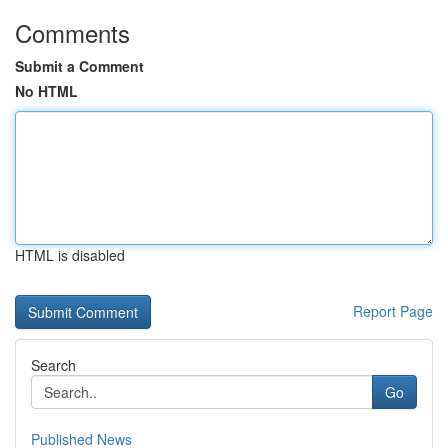
Comments
Submit a Comment
No HTML
HTML is disabled
Report Page
Search
Go
Published News