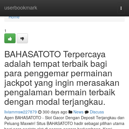
Home
userbookmark
Togg
navi
Home
1
BAHASATOTO Terpercaya
adalah tempat terbaik bagi
para penggemar permainan
jackpot yang ingin merasakan
pengalaman bermain terbaik
dengan modal terjangkau.
liviammsw227879
300 days ago
News
Discuss
Agen BAHASATOTO - Slot Gacor Dengan Deposit Terjangkau dan
Peluang Maxwin! Situs BAHASATOTO hadir sebagai pilihan utama