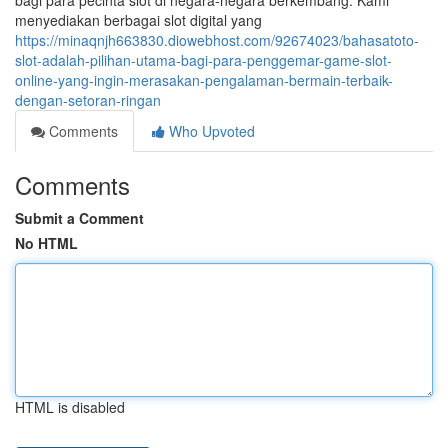
bagi para pecinta slot di negara-negara berkembang. Kami
menyediakan berbagai slot digital yang
https://minaqnjh663830.diowebhost.com/92674023/bahasatoto-
slot-adalah-pilihan-utama-bagi-para-penggemar-game-slot-
online-yang-ingin-merasakan-pengalaman-bermain-terbaik-
dengan-setoran-ringan
Comments
Who Upvoted
Comments
Submit a Comment
No HTML
HTML is disabled