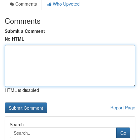
Comments
Who Upvoted
Comments
Submit a Comment
No HTML
HTML is disabled
Report Page
Search
Go