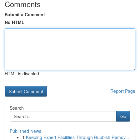
Comments
Submit a Comment
No HTML
HTML is disabled
Report Page
Search
Go
Published News
1
Keeping Expert Facilities Through Rubbish Remov...