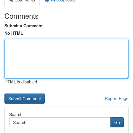
Comments
Submit a Comment
No HTML
HTML is disabled
Report Page
Search
Go