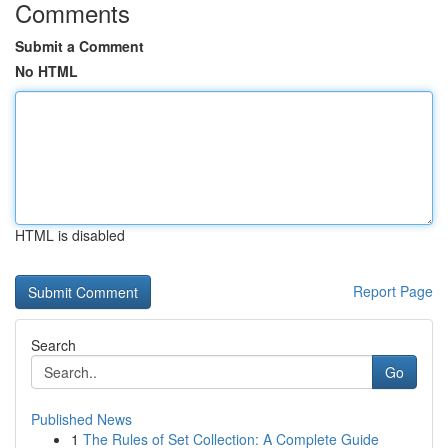
Comments
Submit a Comment
No HTML
HTML is disabled
Report Page
Search
Go
Published News
1
The Rules of Set Collection: A Complete Guide