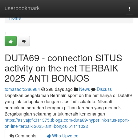
Home
userbookmark
Togg
navi
Home
1
DUTA69 - connection SITUS
activity on the net TERBAIK
2025 ANTI BONJOS
tomasaorx286984
298 days ago
News
Discuss
Dapatkan pengalaman Bermain sport on the net hanya di Duta69
yang tak terlupakan dengan situs judi sukatoto. Nikmati
permainan seru dan beragam pilihan taruhan yang menarik.
Bergabunglah sekarang untuk meraih kemenangan
https://asiyajqfk311375.tblogz.com/duta69-hyperlink-situs-sport-
on-line-terbaik-2025-anti-bonjos-51111022
Comments
Who Upvoted