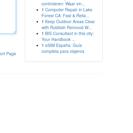
controleren: Waar vin...
1
Computer Repair in Lake
Forest CA: Fast & Relia...
1
Keep Outdoor Areas Clear
with Rubbish Removal W...
1
BIS Consultant in this city:
Your Handbook ...
1
eSIM España: Guía
completa para viajeros
ort Page