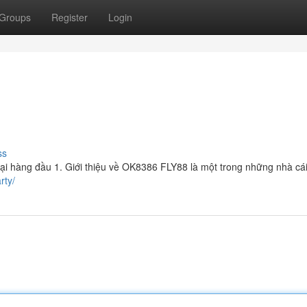
Groups
Register
Login
ss
đại hàng đầu 1. Giới thiệu về OK8386 FLY88 là một trong những nhà cá
rty/