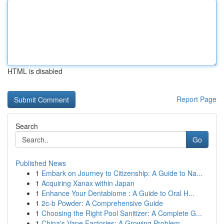
HTML is disabled
Report Page
Search
Go
Published News
1
Embark on Journey to Citizenship: A Guide to Na...
1
Acquiring Xanax within Japan
1
Enhance Your Dentabiome : A Guide to Oral H...
1
2c-b Powder: A Comprehensive Guide
1
Choosing the Right Pool Sanitizer: A Complete G...
1
China's Vape Factories: A Growing Problem