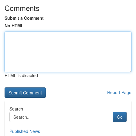
Comments
Submit a Comment
No HTML
HTML is disabled
Report Page
Search
Go
Published News