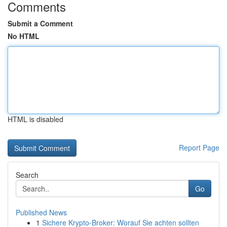
Comments
Submit a Comment
No HTML
HTML is disabled
Report Page
Search
Go
Published News
1
Sichere Krypto-Broker: Worauf Sie achten sollten