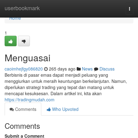
Home
userbookmark
Togg
navi
Home
1
Menguasai
caoimhejfgy086820
265 days ago
News
Discuss
Berbisnis di pasar emas dapat menjadi peluang yang
menggiurkan untuk meraih keuntungan berkelanjutan. Namun,
diperlukan strategi trading yang tepat dan matang untuk
mencapai kesuksesan. Dalam artikel ini, kita akan
https://tradingmudah.com
Comments
Who Upvoted
Comments
Submit a Comment