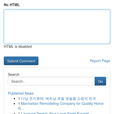
No HTML
HTML is disabled
Report Page
Search
Go
Published News
1
다낭 돈키호테: 베트남 로컬 생필품 쇼핑의 천국
1
Manhattan Remodeling Company for Quality Home
R...
1
Langport Dental: Your Local Smile Experts