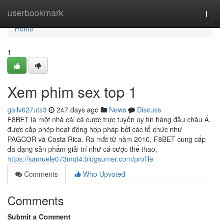
Home
userbookmark
Togg
navi
Home
1
Xem phim sex top 1
gailv627uts3
247 days ago
News
Discuss
F8BET là một nhà cái cá cược trực tuyến uy tín hàng đầu châu Á,
được cấp phép hoạt động hợp pháp bởi các tổ chức như
PAGCOR và Costa Rica. Ra mắt từ năm 2010, F8BET cung cấp
đa dạng sản phẩm giải trí như cá cược thể thao,
https://samuele073mqt4.blogsumer.com/profile
Comments
Who Upvoted
Comments
Submit a Comment