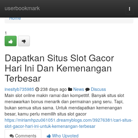
Home
userbookmark
Togg
navi
Home
1
Dapatkan Situs Slot Gacor
Hari Ini Dan Kemenangan
Terbesar
inesityb735985
238 days ago
News
Discuss
Main slot online makin ramai dan kompetitif. Banyak situs slot
menawarkan bonus menarik dan permainan yang seru. Tapi,
bukan semua situs sama. Untuk mendapatkan kemenangan
besar, kamu perlu memilih situs slot gacor
https://miriamhpzu061051.dreamyblogs.com/39276381/cari-situs-
slot-gacor-hari-ini-untuk-kemenangan-terbesar
Comments
Who Upvoted