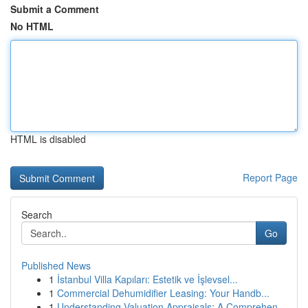
Submit a Comment
No HTML
HTML is disabled
Report Page
Search
Go
Published News
1
İstanbul Villa Kapıları: Estetik ve İşlevsel...
1
Commercial Dehumidifier Leasing: Your Handb...
1
Understanding Valuation Appraisals: A Comprehen...