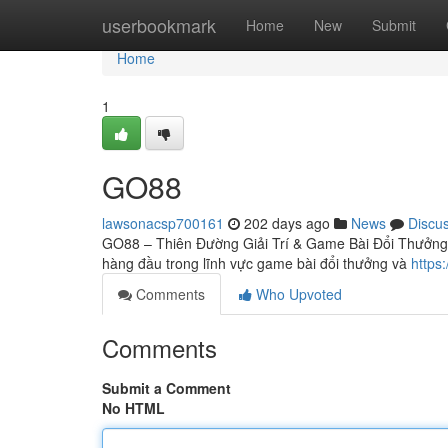
Home
userbookmark
Home
New
Submit
Home
1
GO88
lawsonacsp700161
202 days ago
News
Discu
GO88 – Thiên Đường Giải Trí & Game Bài Đổi Thưởng 
hàng đầu trong lĩnh vực game bài đổi thưởng và
https:
Comments
Who Upvoted
Comments
Submit a Comment
No HTML