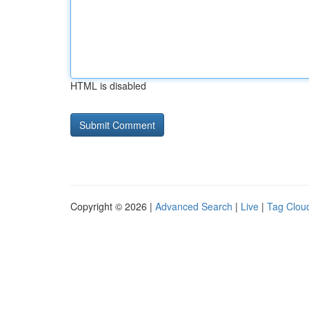
HTML is disabled
Copyright © 2026 |
Advanced Search
|
Live
|
Tag Clou