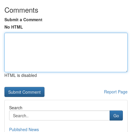
Comments
Submit a Comment
No HTML
HTML is disabled
Report Page
Search
Go
Published News