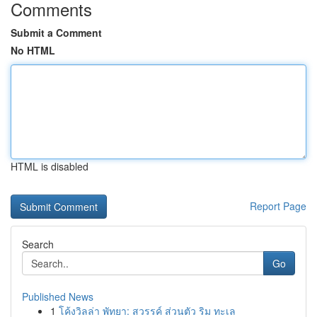
Comments
Submit a Comment
No HTML
HTML is disabled
Report Page
Search
Go
Published News
1
โค้งวิลล่า พัทยา: สวรรค์ ส่วนตัว ริม ทะเล